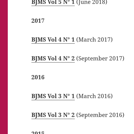
BJMS Vol 5 N° 1
(June 2018)
2017
BJMS Vol 4 N° 1
(March 2017)
BJMS Vol 4 N° 2
(September 2017)
2016
BJMS Vol 3 N° 1
(March 2016)
BJMS Vol 3 N° 2
(September 2016)
2015