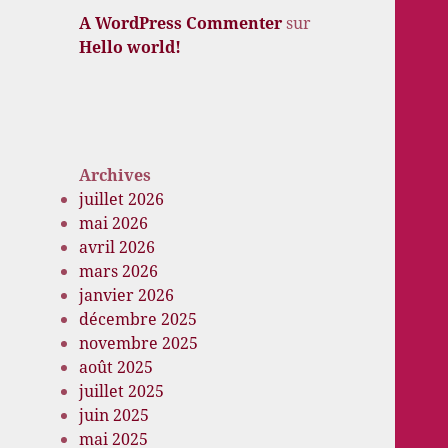
A WordPress Commenter
sur
Hello world!
Archives
juillet 2026
mai 2026
avril 2026
mars 2026
janvier 2026
décembre 2025
novembre 2025
août 2025
juillet 2025
juin 2025
mai 2025