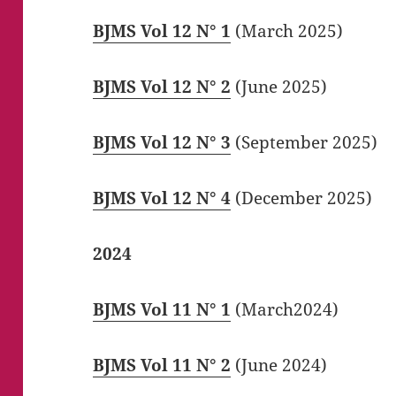
BJMS Vol 12 N° 1
(March 2025)
BJMS Vol 12 N° 2
(June 2025)
BJMS Vol 12 N° 3
(September 2025)
BJMS Vol 12 N° 4
(December 2025)
2024
BJMS Vol 11 N° 1
(March2024)
BJMS Vol 11 N° 2
(June 2024)