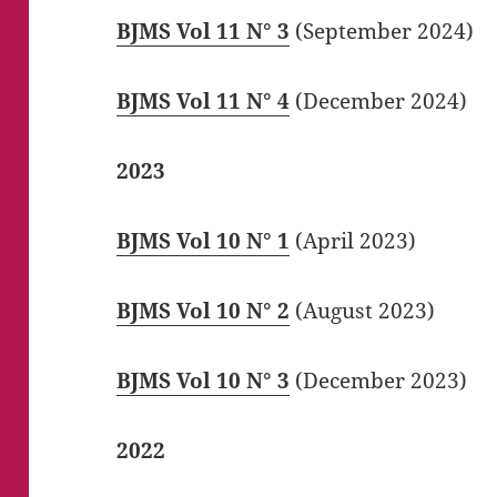
BJMS Vol 11 N° 3
(September 2024)
BJMS Vol 11 N° 4
(December 2024)
2023
BJMS Vol 10 N° 1
(April 2023)
BJMS Vol 10 N° 2
(August 2023)
BJMS Vol 10 N° 3
(December 2023)
2022