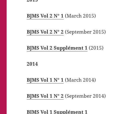
BJMS Vol 2 N° 1
(March 2015)
BJMS Vol 2 N° 2
(September 2015)
BJMS Vol 2 Supplément 1
(2015)
2014
BJMS Vol 1 N° 1
(March 2014)
BJMS Vol 1 N° 2
(September 2014)
BJMS Vol 1 Supplément 1