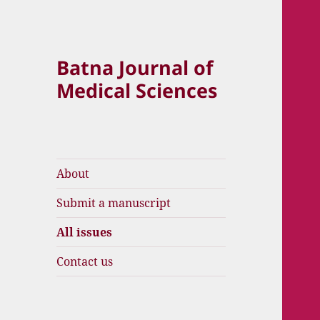
Batna Journal of
Medical Sciences
About
Submit a manuscript
All issues
Contact us