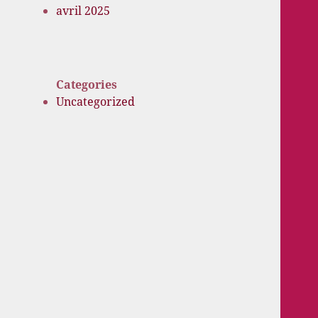
avril 2025
Categories
Uncategorized