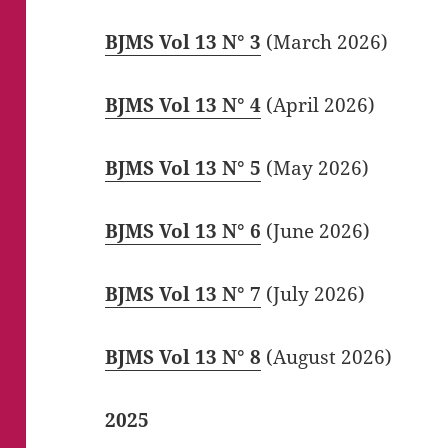
BJMS Vol 13 N° 3
(March 2026)
BJMS Vol 13 N° 4
(April 2026)
BJMS Vol 13 N° 5
(May 2026)
BJMS Vol 13 N° 6
(June 2026)
BJMS Vol 13 N° 7
(July 2026)
BJMS Vol 13 N° 8
(August 2026)
2025