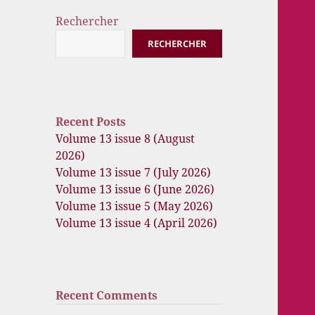
Rechercher
RECHERCHER
Recent Posts
Volume 13 issue 8 (August
2026)
Volume 13 issue 7 (July 2026)
Volume 13 issue 6 (June 2026)
Volume 13 issue 5 (May 2026)
Volume 13 issue 4 (April 2026)
Recent Comments