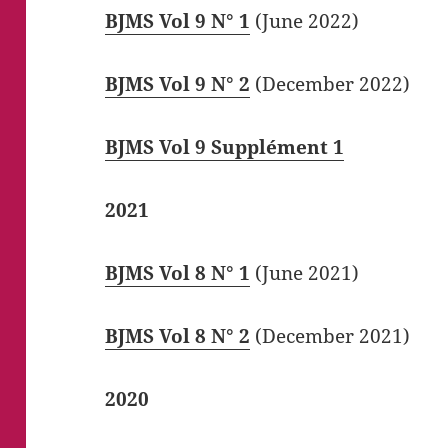
BJMS Vol 9 N° 1
(June 2022)
BJMS Vol 9 N° 2
(December 2022)
BJMS Vol 9 Supplément 1
2021
BJMS Vol 8 N° 1
(June 2021)
BJMS Vol 8 N° 2
(December 2021)
2020