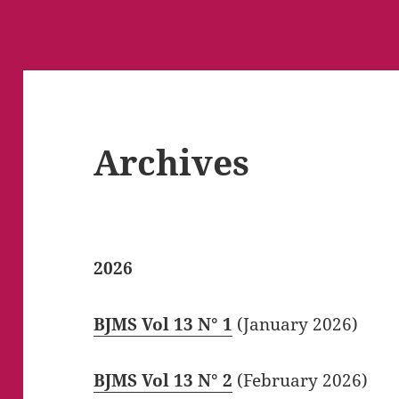
Archives
2026
BJMS Vol 13 N° 1
(January 2026)
BJMS Vol 13 N° 2
(February 2026)