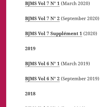
BJMS Vol 7 N° 1
(March 2020)
BJMS Vol 7 N° 2
(September 2020)
BJMS Vol 7 Supplément 1
(2020)
2019
BJMS Vol 6 N° 1
(March 2019)
BJMS Vol 6 N° 2
(September 2019)
2018